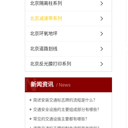
北京隔离柱系列
北京减速带系列
北京环氧地坪
北京道路划线
北京反光膜打印系列
N
新闻资讯
News
简述安装交通标志牌的流程是什么？
交通安全设施的主要组成部分有哪些？
常见的交通设施主要都有哪些？