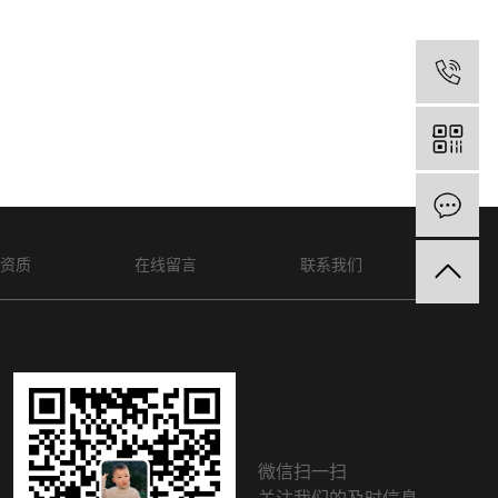
资质
在线留言
联系我们
微信扫一扫