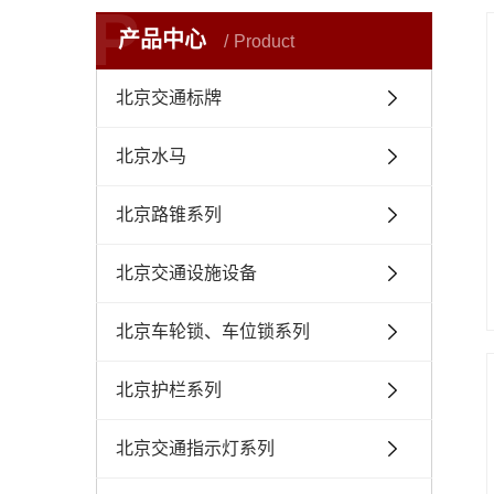
P
产品中心
Product
北京交通标牌
北京水马
北京路锥系列
北京交通设施设备
北京车轮锁、车位锁系列
北京护栏系列
北京交通指示灯系列