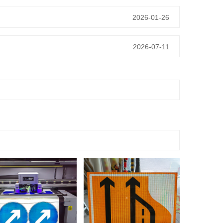
2026-01-26
2026-07-11