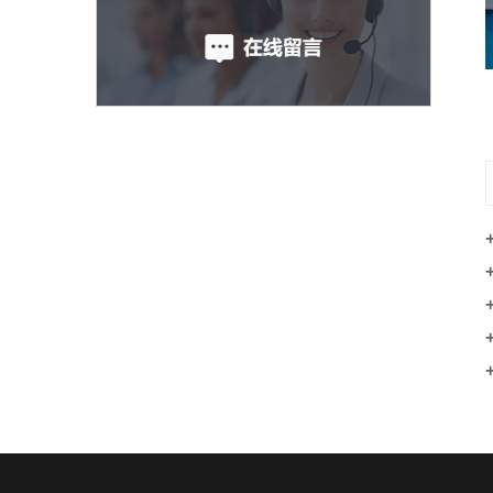
反光膜产品