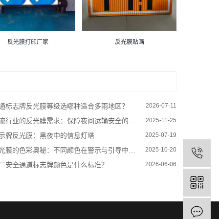
反光膜打印厂家
反光膜贴画
通标志牌反光膜等级选哪种适合多雨地区？
2026-07-11
流行业的反光膜需求：保障夜间运输安全的利器
2025-11-25
示牌反光膜：黑夜中的信息灯塔
2025-07-19
光膜的色彩奥秘：不同颜色在警示与引导中的功能差异
2025-10-20
厂安全通道标志牌颜色是什么标准？
2026-06-06