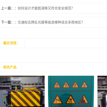
上一篇：
如何设计才能既清晰又符合安全规范？
下一篇：
交通标志牌反光膜等级选哪种适合多雨地区？
最近浏览：
相关产品