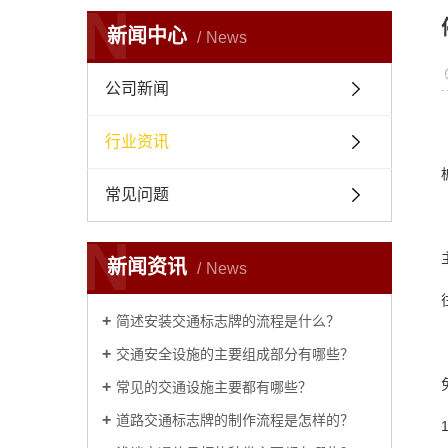
N
新闻中心
News
公司新闻
行业资讯
常见问题
N
新闻资讯
News
简述安装交通标志牌的流程是什么？
交通安全设施的主要组成部分有哪些？
常见的交通设施主要都有哪些？
道路交通标志牌的制作流程是怎样的？