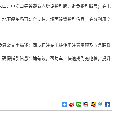
入口、电梯口等关键节点增设指引牌，避免指引断层；充电
；地下停车场可结合立柱、墙面设置指引信息，充分利用空
免复杂文字描述；同步标注充电桩使用注意事项及应急联系
，确保指引信息准确有效，帮助车主快速找到充电桩，提升