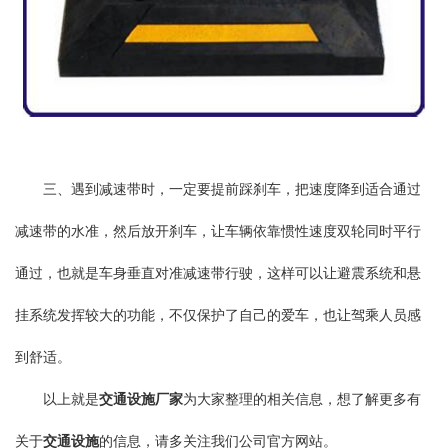
三、遇到减速带时，一定要提前踩刹车，把速度降到适合通过
减速带的水准，然后放开刹车，让车辆依靠惯性速度双轮同时平行
通过，也就是车身垂直对准减速带行驶，这样可以让避震系统和悬
挂系统发挥较大的功能，不仅保护了自己的爱车，也让驾乘人员感
到舒适。
以上就是
交通设施厂家
为大家整理的相关信息，想了解更多有
关于
交通设施
的信息，请多关注我们公司官方网站。