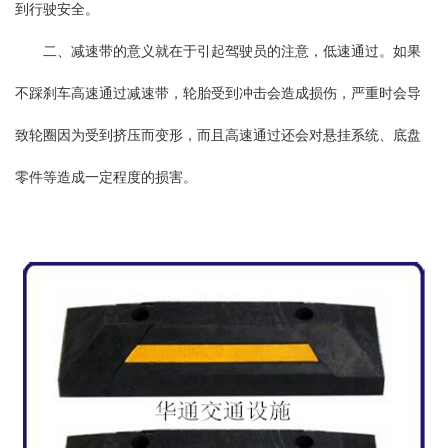
到行驶安全。
二、减速带的意义就在于引起驾驶员的注意，低速通过。如果
不踩刹车高速通过减速带，轮胎受到冲击会造成损伤，严重时会导
致轮圈因为受到挤压而变形，而且高速通过还会对悬挂系统、底盘
零件等造成一定程度的损害。